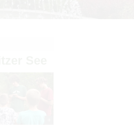
itzer See