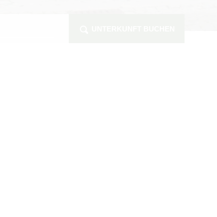
UNTERKUNFT BUCHEN